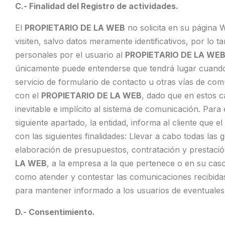
C.- Finalidad del Registro de actividades.
El
PROPIETARIO DE LA WEB
no solicita en su página W
visiten, salvo datos meramente identificativos, por lo 
personales por el usuario al
PROPIETARIO DE LA WE
únicamente puede entenderse que tendrá lugar cuando 
servicio de formulario de contacto u otras vías de co
con el
PROPIETARIO DE LA WEB
, dado que en estos c
inevitable e implícito al sistema de comunicación. Para 
siguiente apartado, la entidad, informa al cliente que el
con las siguientes finalidades: Llevar a cabo todas las 
elaboración de presupuestos, contratación y prestació
LA WEB
, a la empresa a la que pertenece o en su caso 
como atender y contestar las comunicaciones recibida
para mantener informado a los usuarios de eventuale
D.- Consentimiento.