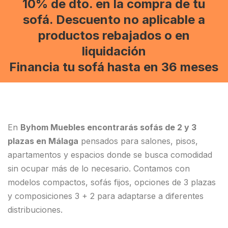
10% de dto. en la compra de tu
sofá. Descuento no aplicable a
productos rebajados o en
liquidación
Financia tu sofá hasta en 36 meses
En
Byhom Muebles encontrarás sofás de 2 y 3
plazas en Málaga
pensados para salones, pisos,
apartamentos y espacios donde se busca comodidad
sin ocupar más de lo necesario. Contamos con
modelos compactos, sofás fijos, opciones de 3 plazas
y composiciones 3 + 2 para adaptarse a diferentes
distribuciones.