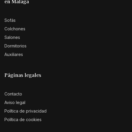
en Málaga
Sofás
Colchones
Salones
Dormitorios
Auxiliares
Páginas legales
Contacto
Aviso legal
Política de privacidad
Política de cookies