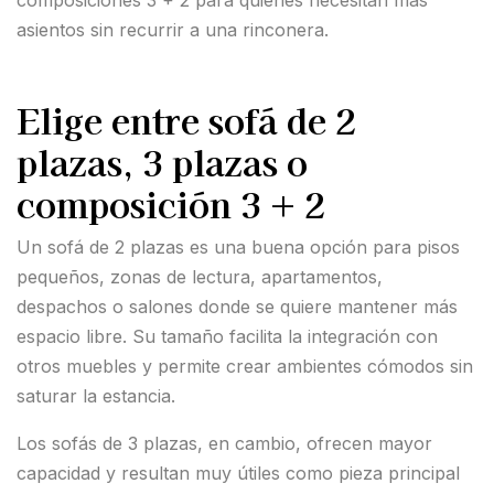
composiciones 3 + 2 para quienes necesitan más
asientos sin recurrir a una rinconera.
Elige entre sofá de 2
plazas, 3 plazas o
composición 3 + 2
Un sofá de 2 plazas es una buena opción para pisos
pequeños, zonas de lectura, apartamentos,
despachos o salones donde se quiere mantener más
espacio libre. Su tamaño facilita la integración con
otros muebles y permite crear ambientes cómodos sin
saturar la estancia.
Los sofás de 3 plazas, en cambio, ofrecen mayor
capacidad y resultan muy útiles como pieza principal