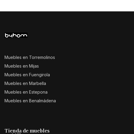
Muebles en Torremolinos
Muebles en Mijas
Muebles en Fuengirola
Muebles en Marbella
Muebles en Estepona
Muebles en Benalmádena
Tienda de muebles