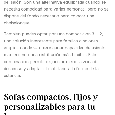
del salón. Son una alternativa equilibrada cuando se
necesita comodidad para varias personas, pero no se
dispone del fondo necesario para colocar una
chaiselongue.
También puedes optar por una composición 3 + 2,
una solución interesante para familias o salones
amplios donde se quiere ganar capacidad de asiento
manteniendo una distribución más flexible. Esta
combinación permite organizar mejor la zona de
descanso y adaptar el mobiliario a la forma de la
estancia.
Sofás compactos, fijos y
personalizables para tu