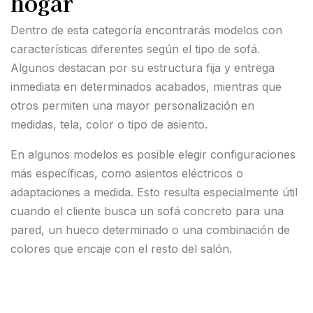
hogar
Dentro de esta categoría encontrarás modelos con
características diferentes según el tipo de sofá.
Algunos destacan por su estructura fija y entrega
inmediata en determinados acabados, mientras que
otros permiten una mayor personalización en
medidas, tela, color o tipo de asiento.
En algunos modelos es posible elegir configuraciones
más específicas, como asientos eléctricos o
adaptaciones a medida. Esto resulta especialmente útil
cuando el cliente busca un sofá concreto para una
pared, un hueco determinado o una combinación de
colores que encaje con el resto del salón.