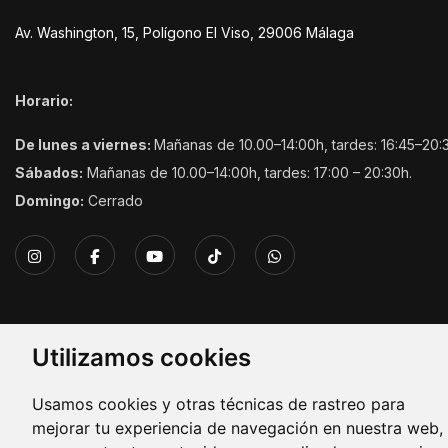
Av. Washington, 15, Polígono El Viso, 29006 Málaga
Horario:
De lunes a viernes:
Mañanas de 10.00–14:00h, tardes: 16:45–20:
Sábados:
Mañanas de 10.00–14:00h, tardes: 17:00 – 20:30h.
Domingo:
Cerrado
Utilizamos cookies
Copyright © 2026. Todos los derechos reservados.
Usamos cookies y otras técnicas de rastreo para
mejorar tu experiencia de navegación en nuestra web,