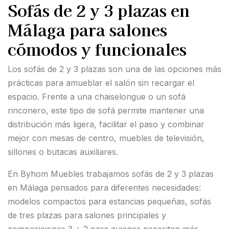
Sofás de 2 y 3 plazas en
Málaga para salones
cómodos y funcionales
Los sofás de 2 y 3 plazas son una de las opciones más
prácticas para amueblar el salón sin recargar el
espacio. Frente a una chaiselongue o un sofá
rinconero, este tipo de sofá permite mantener una
distribución más ligera, facilitar el paso y combinar
mejor con mesas de centro, muebles de televisión,
sillones o butacas auxiliares.
En Byhom Muebles trabajamos sofás de 2 y 3 plazas
en Málaga pensados para diferentes necesidades:
modelos compactos para estancias pequeñas, sofás
de tres plazas para salones principales y