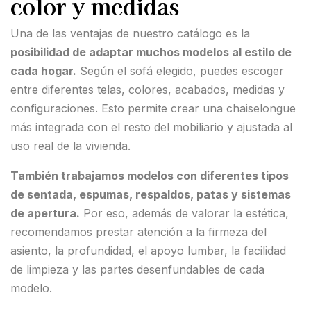
color y medidas
Una de las ventajas de nuestro catálogo es la
posibilidad de adaptar muchos modelos al estilo de
cada hogar.
Según el sofá elegido, puedes escoger
entre diferentes telas, colores, acabados, medidas y
configuraciones. Esto permite crear una chaiselongue
más integrada con el resto del mobiliario y ajustada al
uso real de la vivienda.
También trabajamos modelos con diferentes tipos
de sentada, espumas, respaldos, patas y sistemas
de apertura.
Por eso, además de valorar la estética,
recomendamos prestar atención a la firmeza del
asiento, la profundidad, el apoyo lumbar, la facilidad
de limpieza y las partes desenfundables de cada
modelo.