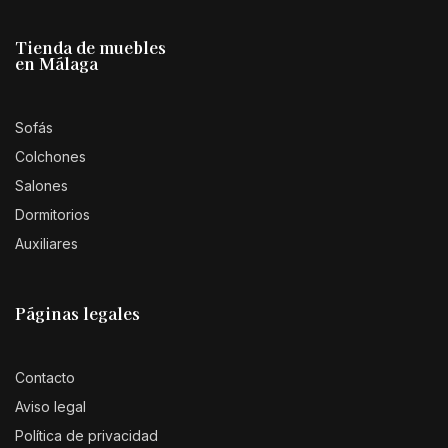
Tienda de muebles
en Málaga
Sofás
Colchones
Salones
Dormitorios
Auxiliares
Páginas legales
Contacto
Aviso legal
Política de privacidad