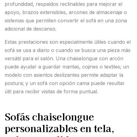
profundidad, respaldos reclinables para mejorar el
apoyo, brazos extensibles, arcones de almacenaje o
sistemas que permiten convertir el sofá en una zona
adicional de descanso.
Estas prestaciones son especialmente útiles cuando el
sofá se usa a diario o cuando se busca una pieza más
versátil para el salón. Una chaiselongue con arcón
puede ayudar a guardar mantas, cojines o textiles; un
modelo con asientos deslizantes permite adaptar la
postura; y un sofá con opción cama puede resultar
útil para recibir visitas de forma puntual.
Sofás chaiselongue
personalizables en tela,