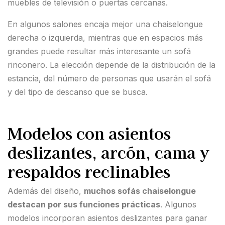
muebles de televisión o puertas cercanas.
En algunos salones encaja mejor una chaiselongue
derecha o izquierda, mientras que en espacios más
grandes puede resultar más interesante un sofá
rinconero. La elección depende de la distribución de la
estancia, del número de personas que usarán el sofá
y del tipo de descanso que se busca.
Modelos con asientos
deslizantes, arcón, cama y
respaldos reclinables
Además del diseño,
muchos sofás chaiselongue
destacan por sus funciones prácticas
. Algunos
modelos incorporan asientos deslizantes para ganar