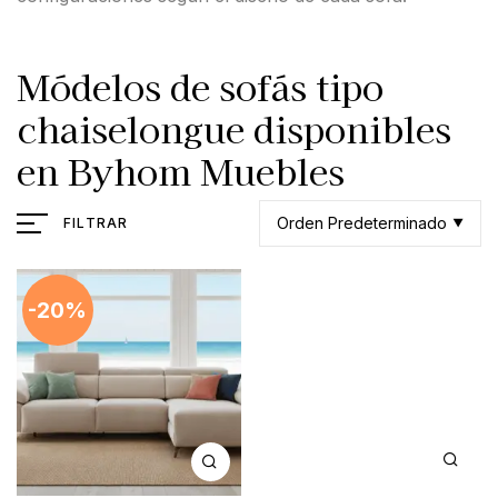
Módelos de sofás tipo
chaiselongue disponibles
en Byhom Muebles
Orden Predeterminado
FILTRAR
-20%