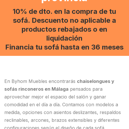
10% de dto. en la compra de tu
sofá. Descuento no aplicable a
productos rebajados o en
liquidación
Financia tu sofá hasta en 36 meses
En Byhom Muebles encontrarás
chaiselongues y
sofás rinconeros en Málaga
pensados para
aprovechar mejor el espacio del salón y ganar
comodidad en el día a día. Contamos con modelos a
medida, opciones con asientos deslizantes, respaldos
reclinables, arcones, brazos extensibles y diferentes
configuraciones según el diseño de cada sofá.