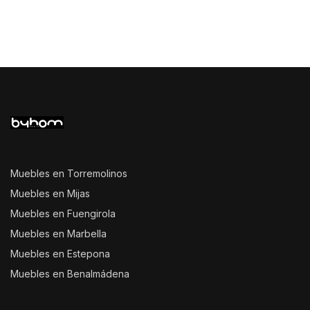
Muebles en Torremolinos
Muebles en Mijas
Muebles en Fuengirola
Muebles en Marbella
Muebles en Estepona
Muebles en Benalmádena