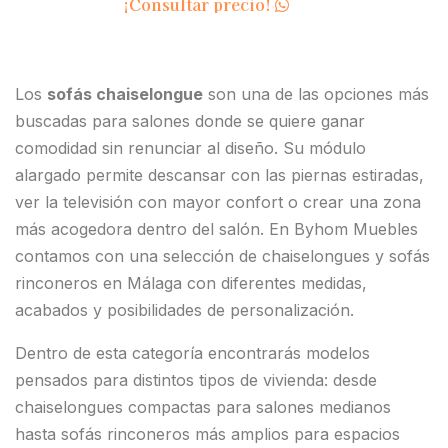
¡Consultar precio!
Los
sofás chaiselongue
son una de las opciones más
buscadas para salones donde se quiere ganar
comodidad sin renunciar al diseño. Su módulo
alargado permite descansar con las piernas estiradas,
ver la televisión con mayor confort o crear una zona
más acogedora dentro del salón. En Byhom Muebles
contamos con una selección de chaiselongues y sofás
rinconeros en Málaga con diferentes medidas,
acabados y posibilidades de personalización.
Dentro de esta categoría encontrarás modelos
pensados para distintos tipos de vivienda: desde
chaiselongues compactas para salones medianos
hasta sofás rinconeros más amplios para espacios