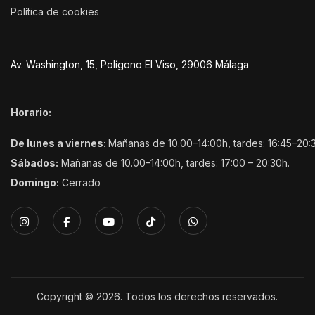
Política de cookies
Av. Washington, 15, Polígono El Viso, 29006 Málaga
Horario:
De lunes a viernes:
Mañanas de 10.00–14:00h, tardes: 16:45–20:
Sábados:
Mañanas de 10.00–14:00h, tardes: 17:00 – 20:30h.
Domingo:
Cerrado
Copyright © 2026. Todos los derechos reservados.