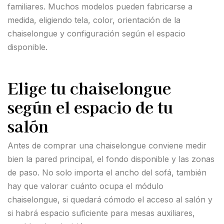
familiares. Muchos modelos pueden fabricarse a
medida, eligiendo tela, color, orientación de la
chaiselongue y configuración según el espacio
disponible.
Elige tu chaiselongue
según el espacio de tu
salón
Antes de comprar una chaiselongue conviene medir
bien la pared principal, el fondo disponible y las zonas
de paso. No solo importa el ancho del sofá, también
hay que valorar cuánto ocupa el módulo
chaiselongue, si quedará cómodo el acceso al salón y
si habrá espacio suficiente para mesas auxiliares,