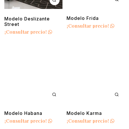
Modelo Frida
Modelo Deslizante
Street
¡Consultar precio!
¡Consultar precio!
Modelo Habana
Modelo Karma
¡Consultar precio!
¡Consultar precio!