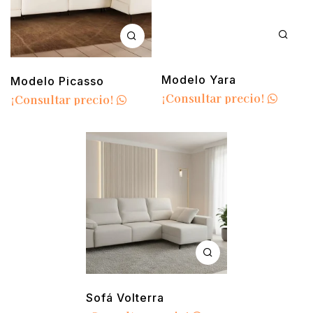
Modelo Yara
Modelo Picasso
¡Consultar precio!
¡Consultar precio!
Sofá Volterra