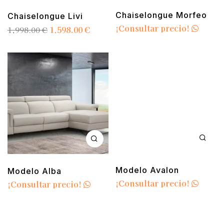
Chaiselongue Morfeo
Chaiselongue Livi
¡Consultar precio!
1,598.00
€
1,998.00
€
Modelo Avalon
Modelo Alba
¡Consultar precio!
¡Consultar precio!