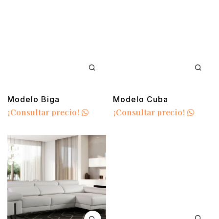
Modelo Biga
Modelo Cuba
¡Consultar precio!
¡Consultar precio!