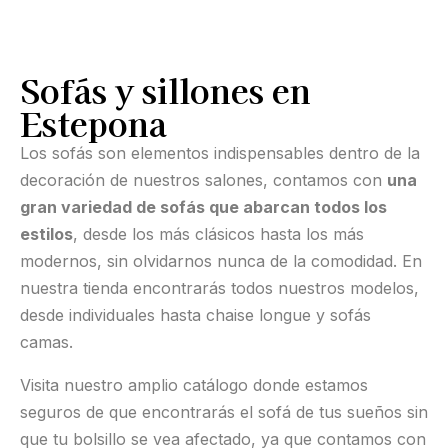
Sofás y sillones en
Estepona
Los sofás son elementos indispensables dentro de la
decoración de nuestros salones, contamos con
una
gran variedad de sofás que abarcan todos los
estilos
, desde los más clásicos hasta los más
modernos, sin olvidarnos nunca de la comodidad. En
nuestra tienda encontrarás todos nuestros modelos,
desde individuales hasta chaise longue y sofás
camas.
Visita nuestro amplio catálogo donde estamos
seguros de que encontrarás el sofá de tus sueños sin
que tu bolsillo se vea afectado, ya que contamos con