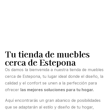
Tu tienda de muebles
cerca de Estepona
Os damos la bienvenida a nuestra tienda de muebles
cerca de Estepona, tu lugar ideal donde el diseño, la
calidad y el confort se unen a la perfección para
ofrecer
las mejores soluciones para tu hogar.
Aquí encontrarás un gran abanico de posibilidades
que se adaptarán al estilo y diseño de tu hogar,