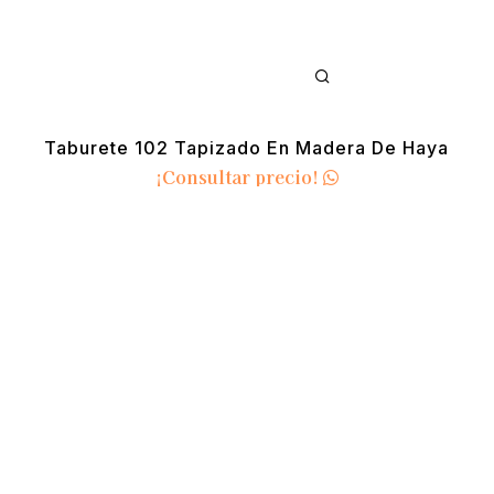
Taburete 102 Tapizado En Madera De Haya
¡Consultar precio!