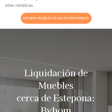
sillas metálicas.
VER MÁS MUEBLES DE SALÓN DISPONIBLES
Liquidación de
Muebles
cerca de Estepona:
Byhom