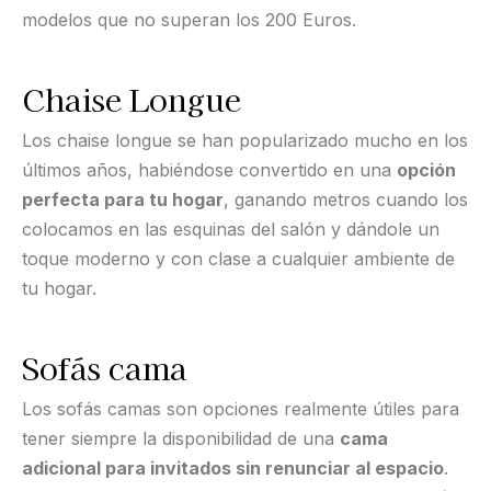
modelos que no superan los 200 Euros.
Chaise Longue
Los chaise longue se han popularizado mucho en los
últimos años, habiéndose convertido en una
opción
perfecta para tu hogar
, ganando metros cuando los
colocamos en las esquinas del salón y dándole un
toque moderno y con clase a cualquier ambiente de
tu hogar.
Sofás cama
Los sofás camas son opciones realmente útiles para
tener siempre la disponibilidad de una
cama
adicional para invitados sin renunciar al espacio
.