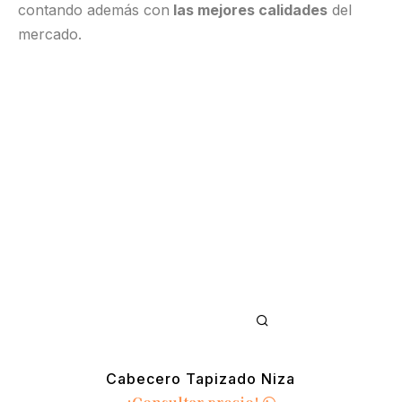
contando además con
las mejores calidades
del
mercado.
Cabecero Tapizado Niza