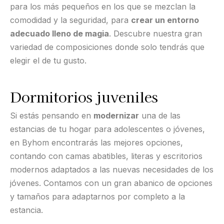
para los más pequeños en los que se mezclan la
comodidad y la seguridad, para
crear un entorno
adecuado lleno de magia
. Descubre nuestra gran
variedad de composiciones donde solo tendrás que
elegir el de tu gusto.
Dormitorios juveniles
Si estás pensando en
modernizar
una de las
estancias de tu hogar para adolescentes o jóvenes,
en Byhom encontrarás las mejores opciones,
contando con camas abatibles, literas y escritorios
modernos adaptados a las nuevas necesidades de los
jóvenes. Contamos con un gran abanico de opciones
y tamaños para adaptarnos por completo a la
estancia.