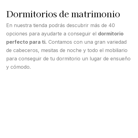
Dormitorios de matrimonio
En nuestra tienda podrás descubrir más de 40
opciones para ayudarte a conseguir el
dormitorio
perfecto para ti.
Contamos con una gran variedad
de cabeceros, mesitas de noche y todo el mobiliario
para conseguir de tu dormitorio un lugar de ensueño
y cómodo.