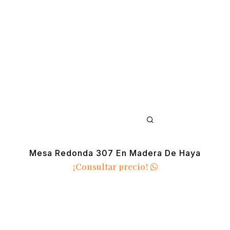
Mesa Redonda 307 En Madera De Haya
¡Consultar precio!