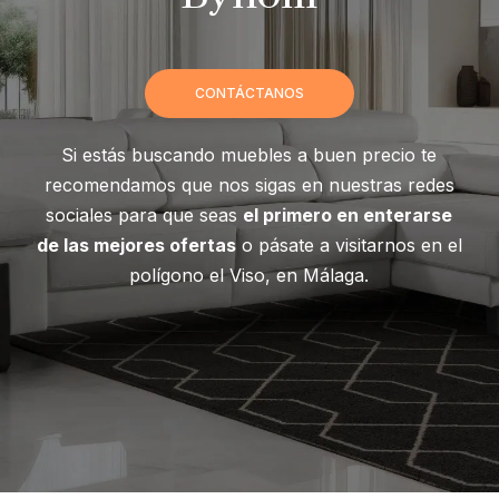
CONTÁCTANOS
Si estás buscando muebles a buen precio te
recomendamos que nos sigas en nuestras redes
sociales para que seas
el primero en enterarse
de las mejores ofertas
o pásate a visitarnos en el
polígono el Viso, en Málaga.