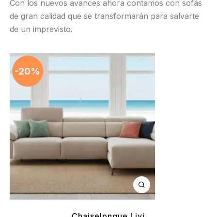
Con los nuevos avances ahora contamos con sofás
de gran calidad que se transformarán para salvarte
de un imprevisto.
-20%
Chaiselongue Livi