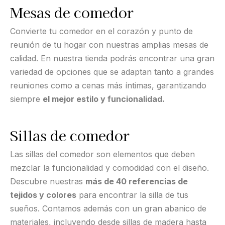
Mesas de comedor
Convierte tu comedor en el corazón y punto de
reunión de tu hogar con nuestras amplias mesas de
calidad. En nuestra tienda podrás encontrar una gran
variedad de opciones que se adaptan tanto a grandes
reuniones como a cenas más íntimas, garantizando
siempre
el mejor estilo y funcionalidad.
Sillas de comedor
Las sillas del comedor son elementos que deben
mezclar la funcionalidad y comodidad con el diseño.
Descubre nuestras
más de 40 referencias de
tejidos y colores
para encontrar la silla de tus
sueños. Contamos además con un gran abanico de
materiales, incluyendo desde sillas de madera hasta