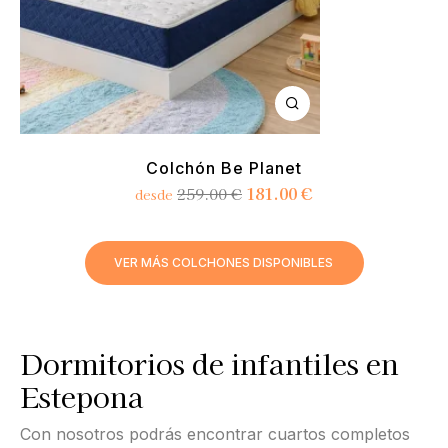
Colchón Be Planet
181.00
€
259.00
€
desde
VER MÁS COLCHONES DISPONIBLES
Dormitorios de infantiles en
Estepona
Con nosotros podrás encontrar cuartos completos