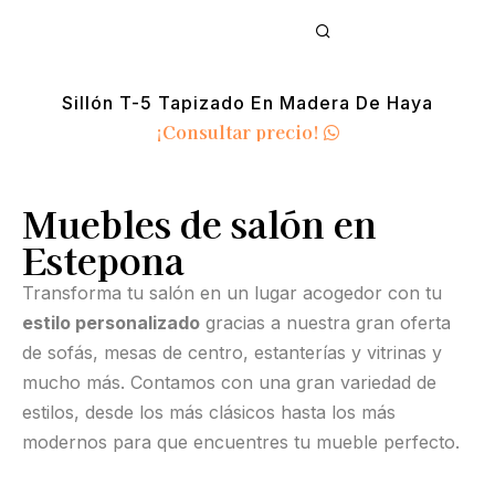
Sillón T-5 Tapizado En Madera De Haya
¡Consultar precio!
Muebles de salón en
Estepona
Transforma tu salón en un lugar acogedor con tu
estilo personalizado
gracias a nuestra gran oferta
de sofás, mesas de centro, estanterías y vitrinas y
mucho más. Contamos con una gran variedad de
estilos, desde los más clásicos hasta los más
modernos para que encuentres tu mueble perfecto.