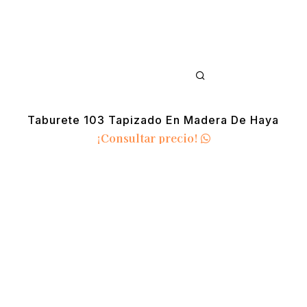
Taburete 103 Tapizado En Madera De Haya
¡Consultar precio!