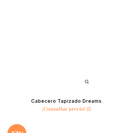
Cabecero Tapizado Dreams
¡Consultar precio!