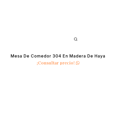
Mesa De Comedor 304 En Madera De Haya
¡Consultar precio!