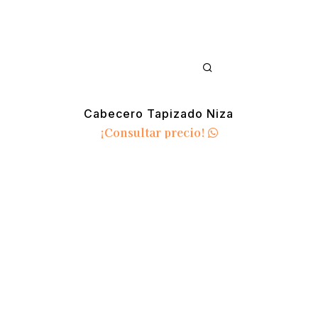
Cabecero Tapizado Niza
¡Consultar precio!