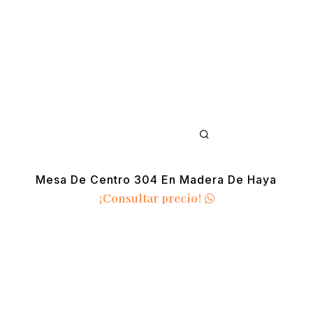
Mesa De Centro 304 En Madera De Haya
¡Consultar precio!