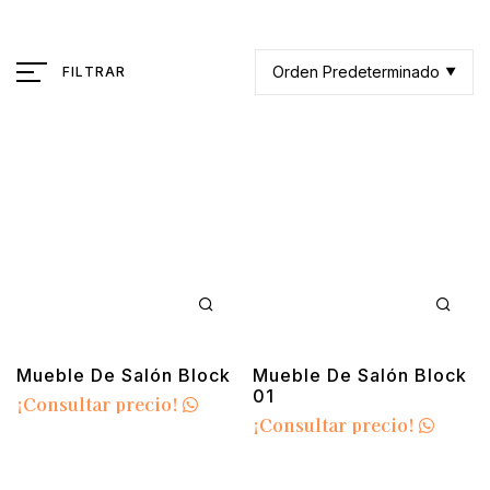
Orden Predeterminado
FILTRAR
Mueble De Salón Block
Mueble De Salón Block
01
¡Consultar precio!
¡Consultar precio!