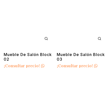
Mueble De Salón Block
Mueble De Salón Block
02
03
¡Consultar precio!
¡Consultar precio!