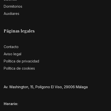
Dormitorios
Auxiliares
Páginas legales
Contacto
Aviso legal
Política de privacidad
Política de cookies
Av. Washington, 15, Polígono El Viso, 29006 Málaga
Horario: