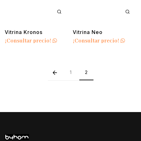
Vitrina Kronos
Vitrina Neo
¡Consultar precio!
¡Consultar precio!
1
2