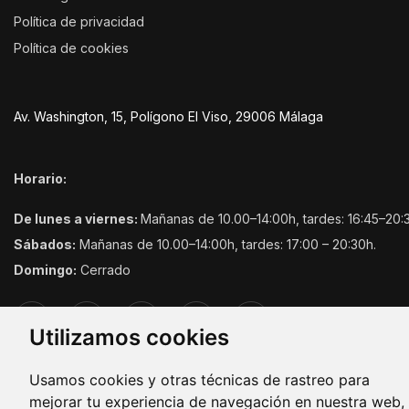
Política de privacidad
Política de cookies
Av. Washington, 15, Polígono El Viso, 29006 Málaga
Horario:
De lunes a viernes:
Mañanas de 10.00–14:00h, tardes: 16:45–20:
Sábados:
Mañanas de 10.00–14:00h, tardes: 17:00 – 20:30h.
Domingo:
Cerrado
Utilizamos cookies
Usamos cookies y otras técnicas de rastreo para
mejorar tu experiencia de navegación en nuestra web,