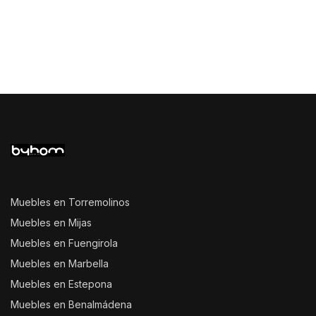
Muebles en Torremolinos
Muebles en Mijas
Muebles en Fuengirola
Muebles en Marbella
Muebles en Estepona
Muebles en Benalmádena