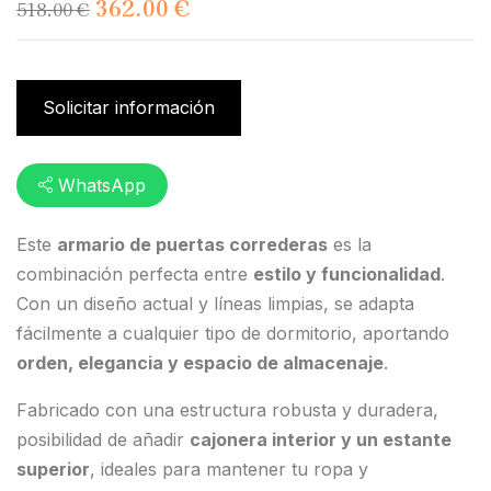
362.00
€
518.00
€
Solicitar información
WhatsApp
Este
armario de puertas correderas
es la
combinación perfecta entre
estilo y funcionalidad
.
Con un diseño actual y líneas limpias, se adapta
fácilmente a cualquier tipo de dormitorio, aportando
orden, elegancia y espacio de almacenaje
.
Fabricado con una estructura robusta y duradera,
posibilidad de añadir
cajonera interior y un estante
superior
, ideales para mantener tu ropa y