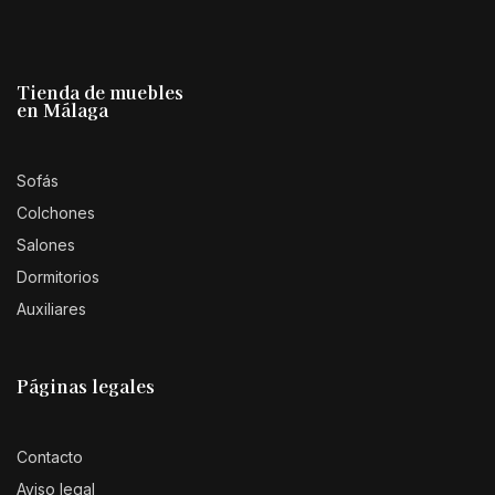
Tienda de muebles
en Málaga
Sofás
Colchones
Salones
Dormitorios
Auxiliares
Páginas legales
Contacto
Aviso legal