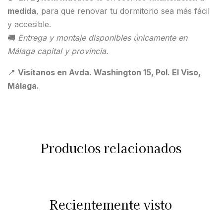
medida
, para que renovar tu dormitorio sea más fácil
y accesible.
🚚
Entrega y montaje disponibles únicamente en
Málaga capital y provincia.
📍
Visítanos en Avda. Washington 15, Pol. El Viso,
Málaga.
Productos relacionados
Recientemente visto