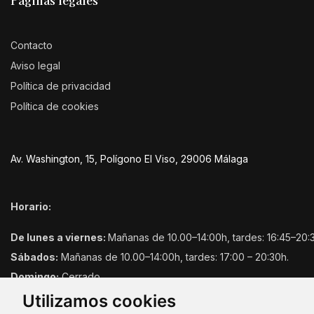
Páginas legales
Contacto
Aviso legal
Política de privacidad
Política de cookies
Av. Washington, 15, Polígono El Viso, 29006 Málaga
Horario:
De lunes a viernes:
Mañanas de 10.00–14:00h, tardes: 16:45–20:
Sábados:
Mañanas de 10.00–14:00h, tardes: 17:00 – 20:30h.
Domingo:
Cerrado
Utilizamos cookies