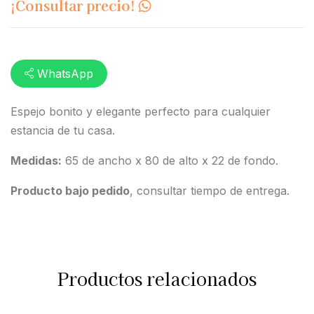
¡Consultar precio!
WhatsApp
Espejo bonito y elegante perfecto para cualquier
estancia de tu casa.
Medidas:
65 de ancho x 80 de alto x 22 de fondo.
Producto bajo pedido
, consultar tiempo de entrega.
Productos relacionados