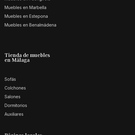
Muebles en Marbella
Muebles en Estepona
Muebles en Benalmádena
Tienda de muebles
en Málaga
Sofás
Colchones
Salones
Dormitorios
Auxiliares