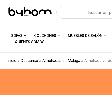
SOFÁS
COLCHONES
MUEBLES DE SALÓN
QUIÉNES SOMOS
Inicio
»
Descanso
»
Almohadas en Málaga
» Almohada verd