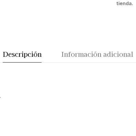
tienda.
Descripción
Información adicional
.