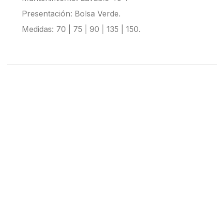
Presentación: Bolsa Verde.
Medidas: 70 | 75 | 90 | 135 | 150.