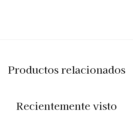
Productos relacionados
Recientemente visto