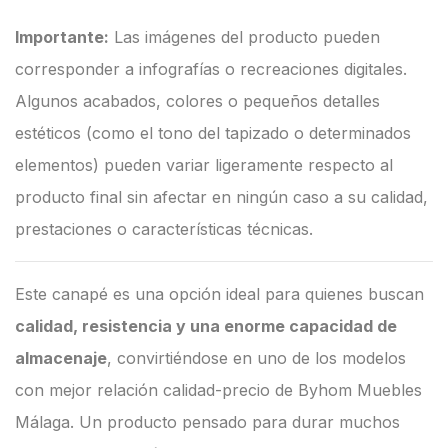
Importante:
Las imágenes del producto pueden
corresponder a infografías o recreaciones digitales.
Algunos acabados, colores o pequeños detalles
estéticos (como el tono del tapizado o determinados
elementos) pueden variar ligeramente respecto al
producto final sin afectar en ningún caso a su calidad,
prestaciones o características técnicas.
Este canapé es una opción ideal para quienes buscan
calidad, resistencia y una enorme capacidad de
almacenaje
, convirtiéndose en uno de los modelos
con mejor relación calidad-precio de Byhom Muebles
Málaga. Un producto pensado para durar muchos