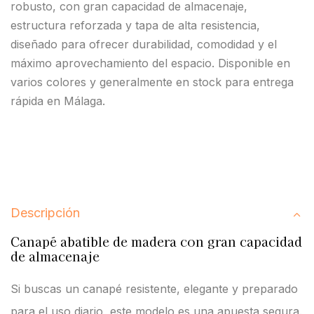
robusto, con gran capacidad de almacenaje,
estructura reforzada y tapa de alta resistencia,
diseñado para ofrecer durabilidad, comodidad y el
máximo aprovechamiento del espacio. Disponible en
varios colores y generalmente en stock para entrega
rápida en Málaga.
Descripción
Canapé abatible de madera con gran capacidad
de almacenaje
Si buscas un canapé resistente, elegante y preparado
para el uso diario, este modelo es una apuesta segura.