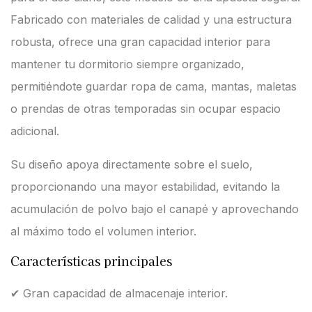
Fabricado con materiales de calidad y una estructura
robusta, ofrece una gran capacidad interior para
mantener tu dormitorio siempre organizado,
permitiéndote guardar ropa de cama, mantas, maletas
o prendas de otras temporadas sin ocupar espacio
adicional.
Su diseño apoya directamente sobre el suelo,
proporcionando una mayor estabilidad, evitando la
acumulación de polvo bajo el canapé y aprovechando
al máximo todo el volumen interior.
Características principales
✔ Gran capacidad de almacenaje interior.