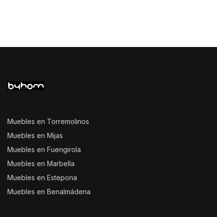
Muebles en Torremolinos
Muebles en Mijas
Muebles en Fuengirola
Muebles en Marbella
Muebles en Estepona
Muebles en Benalmádena