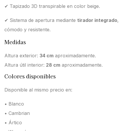
✔ Tapizado 3D transpirable en color beige.
✔ Sistema de apertura mediante
tirador integrado
,
cómodo y resistente.
Medidas
Altura exterior:
34 cm
aproximadamente.
Altura útil interior:
28 cm
aproximadamente.
Colores disponibles
Disponible al mismo precio en:
• Blanco
• Cambrian
• Ártico