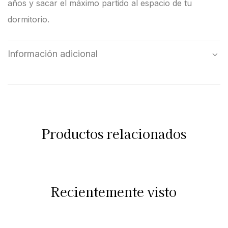
años y sacar el máximo partido al espacio de tu
dormitorio.
Información adicional
Productos relacionados
Recientemente visto