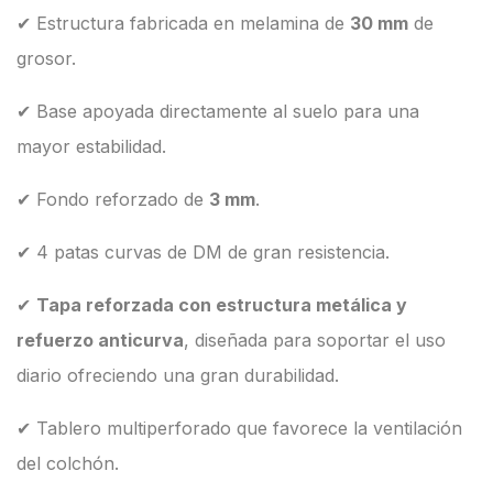
✔ Estructura fabricada en melamina de
30 mm
de
grosor.
✔ Base apoyada directamente al suelo para una
mayor estabilidad.
✔ Fondo reforzado de
3 mm
.
✔ 4 patas curvas de DM de gran resistencia.
✔
Tapa reforzada con estructura metálica y
refuerzo anticurva
, diseñada para soportar el uso
diario ofreciendo una gran durabilidad.
✔ Tablero multiperforado que favorece la ventilación
del colchón.