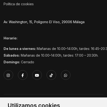
Política de cookies
Av. Washington, 15, Polígono El Viso, 29006 Málaga
Horario:
De lunes a viernes:
Mañanas de 10.00–14:00h, tardes: 16:45–20:
Sábados:
Mañanas de 10.00–14:00h, tardes: 17:00 – 20:30h.
Domingo:
Cerrado
Copyright © 2026. Todos los derechos reservados.
Utilizamos cookies