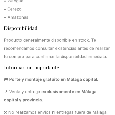
• Wengué
• Cerezo
• Amazonas
Disponibilidad
Producto generalmente disponible en stock. Te
recomendamos consultar existencias antes de realizar
tu compra para confirmar la disponibilidad inmediata.
Información importante
🚚
Porte y montaje gratuito en Málaga capital.
📍 Venta y entrega
exclusivamente en Málaga
capital y provincia
.
❌ No realizamos envíos ni entregas fuera de Málaga.