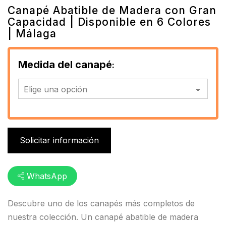
Canapé Abatible de Madera con Gran
Capacidad | Disponible en 6 Colores
| Málaga
Medida del canapé
Solicitar información
WhatsApp
Descubre uno de los canapés más completos de
nuestra colección. Un canapé abatible de madera