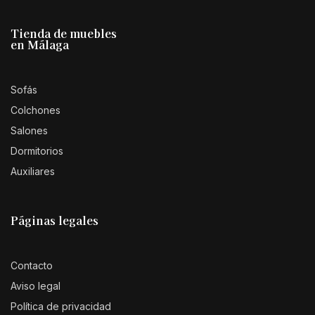
Tienda de muebles
en Málaga
Sofás
Colchones
Salones
Dormitorios
Auxiliares
Páginas legales
Contacto
Aviso legal
Política de privacidad