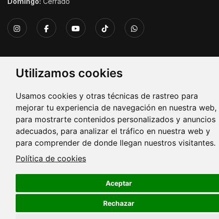
Domingo:
Cerrado
Utilizamos cookies
Copyright © 2026. Todos los derechos reservados.
Usamos cookies y otras técnicas de rastreo para
mejorar tu experiencia de navegación en nuestra web,
para mostrarte contenidos personalizados y anuncios
adecuados, para analizar el tráfico en nuestra web y
para comprender de donde llegan nuestros visitantes.
Política de cookies
Aceptar
Rechazar