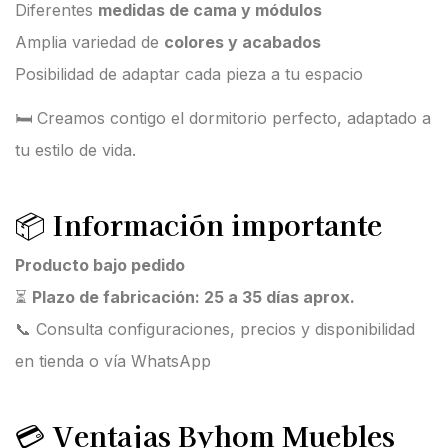
Diferentes
medidas de cama y módulos
Amplia variedad de
colores y acabados
Posibilidad de adaptar cada pieza a tu espacio
🛏️ Creamos contigo el dormitorio perfecto, adaptado a
tu estilo de vida.
📦
Información importante
Producto bajo pedido
⏳
Plazo de fabricación: 25 a 35 días aprox.
📞 Consulta configuraciones, precios y disponibilidad
en tienda o vía WhatsApp
💳
Ventajas Byhom Muebles