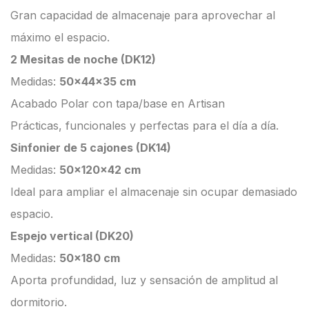
Gran capacidad de almacenaje para aprovechar al
máximo el espacio.
2 Mesitas de noche (DK12)
Medidas:
50x44x35 cm
Acabado Polar con tapa/base en Artisan
Prácticas, funcionales y perfectas para el día a día.
Sinfonier de 5 cajones (DK14)
Medidas:
50x120x42 cm
Ideal para ampliar el almacenaje sin ocupar demasiado
espacio.
Espejo vertical (DK20)
Medidas:
50×180 cm
Aporta profundidad, luz y sensación de amplitud al
dormitorio.