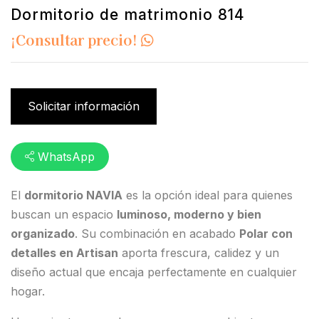
Dormitorio de matrimonio 814
¡Consultar precio!
Solicitar información
WhatsApp
El
dormitorio NAVIA
es la opción ideal para quienes
buscan un espacio
luminoso, moderno y bien
organizado
. Su combinación en acabado
Polar con
detalles en Artisan
aporta frescura, calidez y un
diseño actual que encaja perfectamente en cualquier
hogar.