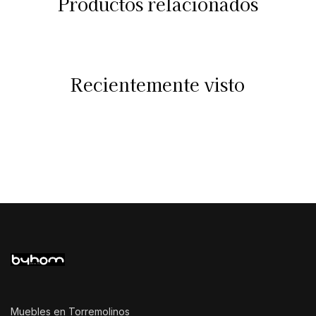
Productos relacionados
Recientemente visto
Muebles en Torremolinos