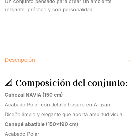
Un conjunto pensado para crear un ambiente
relajante, práctico y con personalidad.
Descripción
📐
Composición del conjunto:
Cabezal NAVIA (150 cm)
Acabado Polar con detalle trasero en Artisan
Diseño limpio y elegante que aporta amplitud visual.
Canapé abatible (150×190 cm)
Acabado Polar