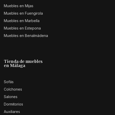
Muebles en Mijas
Muebles en Fuengirola
Muebles en Marbella
Muebles en Estepona
Muebles en Benalmádena
Tienda de muebles
en Málaga
Sofás
Colchones
Salones
Dormitorios
Auxiliares