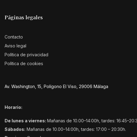
Páginas legales
Contacto
Aviso legal
Política de privacidad
Política de cookies
Av. Washington, 15, Polígono El Viso, 29006 Málaga
Horario:
De lunes a viernes:
Mañanas de 10.00–14:00h, tardes: 16:45–20:
Sábados:
Mañanas de 10.00–14:00h, tardes: 17:00 – 20:30h.