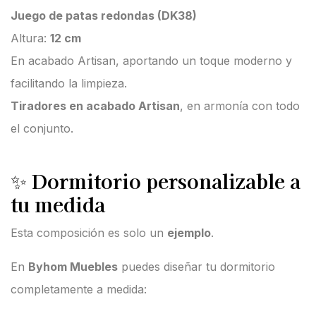
Juego de patas redondas (DK38)
Altura:
12 cm
En acabado Artisan, aportando un toque moderno y
facilitando la limpieza.
Tiradores en acabado Artisan
, en armonía con todo
el conjunto.
✨
Dormitorio personalizable a
tu medida
Esta composición es solo un
ejemplo
.
En
Byhom Muebles
puedes diseñar tu dormitorio
completamente a medida: