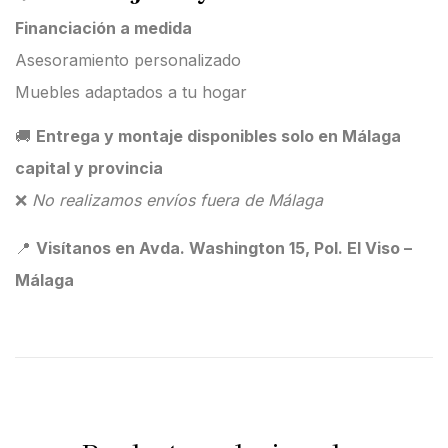
Financiación a medida
Asesoramiento personalizado
Muebles adaptados a tu hogar
🚚
Entrega y montaje disponibles solo en Málaga
capital y provincia
❌
No realizamos envíos fuera de Málaga
📍
Visítanos en Avda. Washington 15, Pol. El Viso –
Málaga