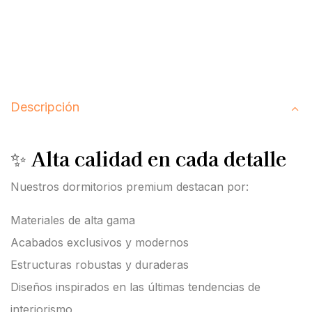
Descripción
✨
Alta calidad en cada detalle
Nuestros dormitorios premium destacan por:
Materiales de alta gama
Acabados exclusivos y modernos
Estructuras robustas y duraderas
Diseños inspirados en las últimas tendencias de
interiorismo