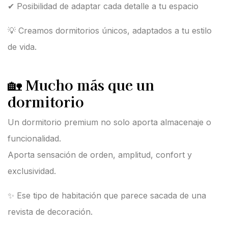
✔ Posibilidad de adaptar cada detalle a tu espacio
💡 Creamos dormitorios únicos, adaptados a tu estilo
de vida.
🏡
Mucho más que un
dormitorio
Un dormitorio premium no solo aporta almacenaje o
funcionalidad.
Aporta sensación de orden, amplitud, confort y
exclusividad.
✨ Ese tipo de habitación que parece sacada de una
revista de decoración.