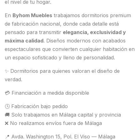
el nivel de tu hogar.
En
Byhom Muebles
trabajamos dormitorios premium
de fabricación nacional, donde cada detalle está
pensado para transmitir
elegancia, exclusividad y
máxima calidad
. Diseños modernos con acabados
espectaculares que convierten cualquier habitación en
un espacio sofisticado y lleno de personalidad.
✨ Dormitorios para quienes valoran el diseño de
verdad.
💳 Financiación a medida disponible
🕓 Fabricación bajo pedido
🚚 Solo trabajamos en Málaga capital y provincia
❌ No realizamos envíos fuera de Málaga
📍 Avda. Washington 15, Pol. El Viso — Málaga