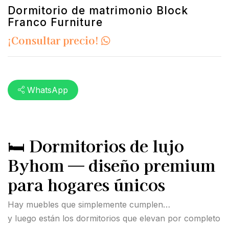
Dormitorio de matrimonio Block
Franco Furniture
¡Consultar precio!
WhatsApp
🛏️
Dormitorios de lujo
Byhom — diseño premium
para hogares únicos
Hay muebles que simplemente cumplen…
y luego están los dormitorios que elevan por completo