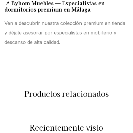
📍
Byhom Muebles — Especialistas en
dormitorios premium en Málaga
Ven a descubrir nuestra colección premium en tienda
y déjate asesorar por especialistas en mobiliario y
descanso de alta calidad.
Productos relacionados
Recientemente visto