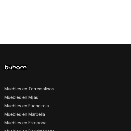
Muebles en Torremolinos
Muebles en Mijas
Muebles en Fuengirola
Muebles en Marbella
Muebles en Estepona