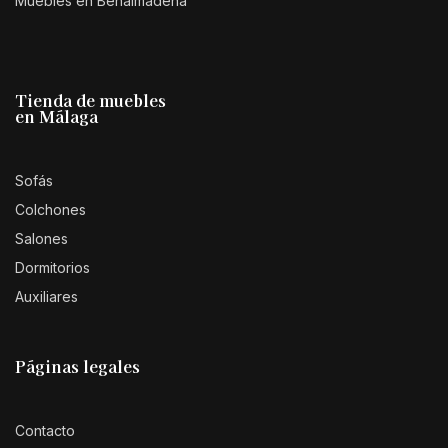
Muebles en Benalmádena
Tienda de muebles
en Málaga
Sofás
Colchones
Salones
Dormitorios
Auxiliares
Páginas legales
Contacto