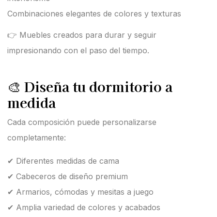
Combinaciones elegantes de colores y texturas
👉 Muebles creados para durar y seguir
impresionando con el paso del tiempo.
🎨
Diseña tu dormitorio a
medida
Cada composición puede personalizarse
completamente:
✔ Diferentes medidas de cama
✔ Cabeceros de diseño premium
✔ Armarios, cómodas y mesitas a juego
✔ Amplia variedad de colores y acabados