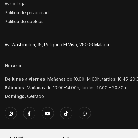
Aviso legal
Política de privacidad
Política de cookies
Av. Washington, 15, Polígono El Viso, 29006 Málaga
Horario:
De lunes a viernes:
Mañanas de 10.00–14:00h, tardes: 16:45–20:
Sábados:
Mañanas de 10.00–14:00h, tardes: 17:00 – 20:30h.
Domingo:
Cerrado