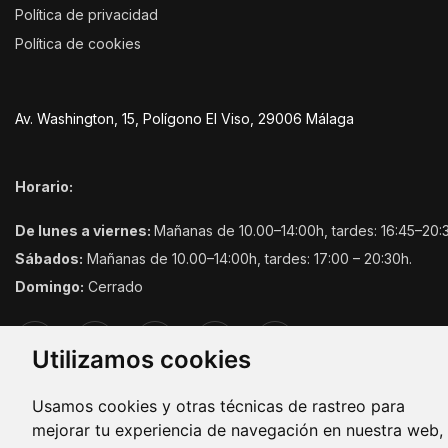
Política de privacidad
Política de cookies
Av. Washington, 15, Polígono El Viso, 29006 Málaga
Horario:
De lunes a viernes:
Mañanas de 10.00–14:00h, tardes: 16:45–20:
Sábados:
Mañanas de 10.00–14:00h, tardes: 17:00 – 20:30h.
Domingo:
Cerrado
Utilizamos cookies
Usamos cookies y otras técnicas de rastreo para
mejorar tu experiencia de navegación en nuestra web,