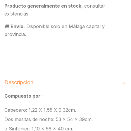
Producto generalmente en stock,
consultar
existencias.
🚚
Envío:
Disponible solo en Málaga capital y
provincia.
Descripción
Compuesto por:
Cabecero: 1,22 X 1,55 X 0,32cm.
Dos mesitas de noche: 53 x 54 x 39cm.
ó Sinfonier: 1,10 x 56 x 40 cm.