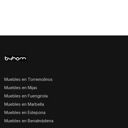
Muebles en Torremolinos
Muebles en Mijas
Muebles en Fuengirola
Muebles en Marbella
Muebles en Estepona
Muebles en Benalmádena