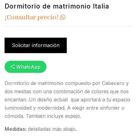
Dormitorio de matrimonio Italia
¡Consultar precio!
Solicitar información
WhatsApp
Dormitorio de matrimonio compuesto por Cabecero y
dos mesitas con una combinación de colores que nos
encantan. Un diseño actual que aportará a tu espacio
luminosidad y modernidad. A elegir entre sinfonier o
cómoda. También incluye espejo.
Medidas:
detalladas más abajo.