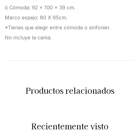
ó Cómoda: 92 x 100 x 39 cm.
Marco espejo: 80 X 65cm.
*Tienes que elegir entre cómoda o sinfonier.
No incluye la cama.
Productos relacionados
Recientemente visto