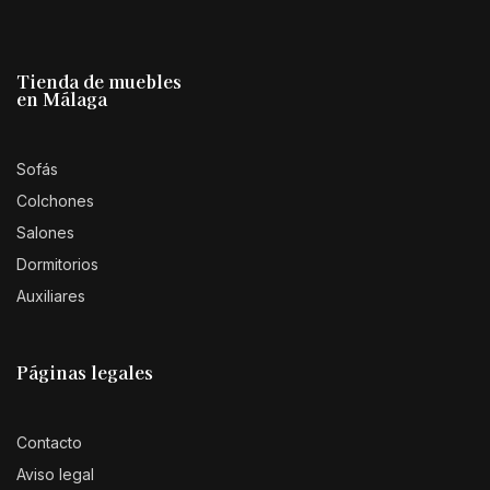
Tienda de muebles
en Málaga
Sofás
Colchones
Salones
Dormitorios
Auxiliares
Páginas legales
Contacto
Aviso legal