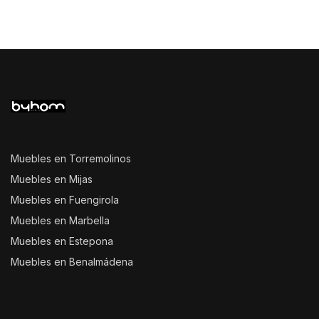
Muebles en Torremolinos
Muebles en Mijas
Muebles en Fuengirola
Muebles en Marbella
Muebles en Estepona
Muebles en Benalmádena