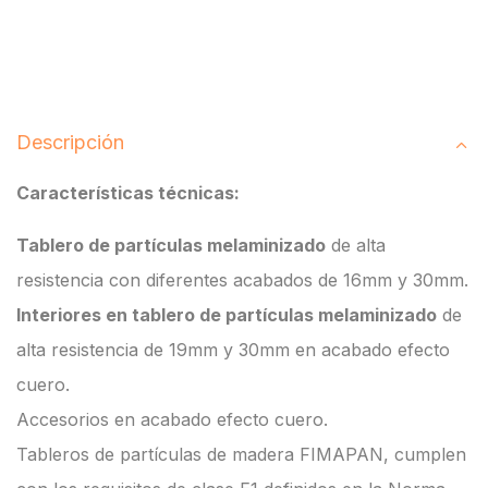
Descripción
Características técnicas:
Tablero de partículas melaminizado
de alta
resistencia con diferentes acabados de 16mm y 30mm.
Interiores en tablero de partículas melaminizado
de
alta resistencia de 19mm y 30mm en acabado efecto
cuero.
Accesorios en acabado efecto cuero.
Tableros de partículas de madera FIMAPAN, cumplen