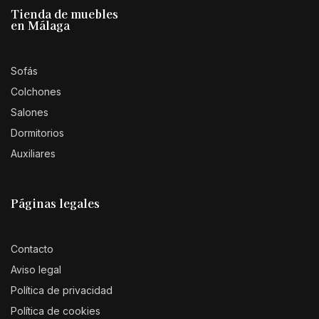
Tienda de muebles
en Málaga
Sofás
Colchones
Salones
Dormitorios
Auxiliares
Páginas legales
Contacto
Aviso legal
Política de privacidad
Política de cookies