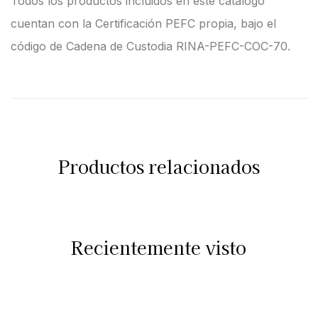
Todos los productos incluidos en este catálogo
cuentan con la Certificación PEFC propia, bajo el
código de Cadena de Custodia RINA-PEFC-COC-70.
Productos relacionados
Recientemente visto