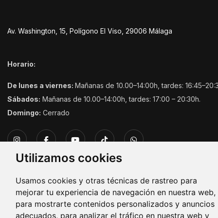
Av. Washington, 15, Polígono El Viso, 29006 Málaga
Horario:
De lunes a viernes:
Mañanas de 10.00–14:00h, tardes: 16:45–20:
Sábados:
Mañanas de 10.00–14:00h, tardes: 17:00 – 20:30h.
Domingo:
Cerrado
Utilizamos cookies
Usamos cookies y otras técnicas de rastreo para
mejorar tu experiencia de navegación en nuestra web,
Copyright © 2026. Todos los derechos reservados.
para mostrarte contenidos personalizados y anuncios
adecuados, para analizar el tráfico en nuestra web y