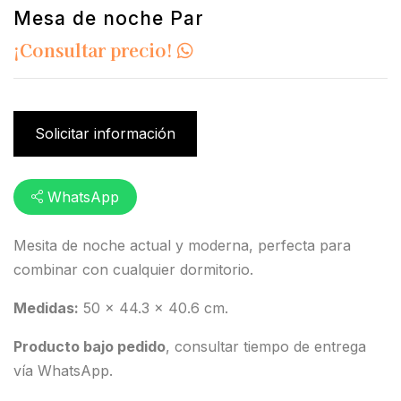
Mesa de noche Par
¡Consultar precio!
Solicitar información
WhatsApp
Mesita de noche actual y moderna, perfecta para
combinar con cualquier dormitorio.
Medidas:
50 x 44.3 x 40.6 cm.
Producto bajo pedido
, consultar tiempo de entrega
vía WhatsApp.