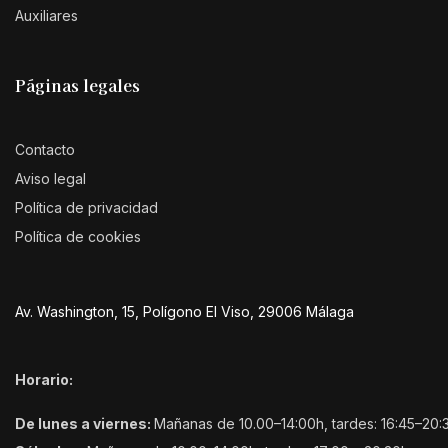
Auxiliares
Páginas legales
Contacto
Aviso legal
Política de privacidad
Política de cookies
Av. Washington, 15, Polígono El Viso, 29006 Málaga
Horario:
De lunes a viernes:
Mañanas de 10.00–14:00h, tardes: 16:45–20: