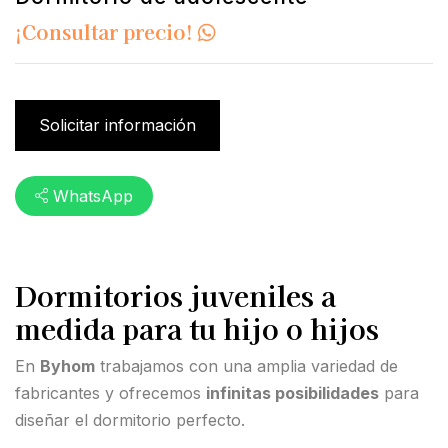
¡Consultar precio!
Solicitar información
WhatsApp
Dormitorios juveniles a
medida para tu hijo o hijos
En
Byhom
trabajamos con una amplia variedad de
fabricantes y ofrecemos
infinitas posibilidades
para
diseñar el dormitorio perfecto.