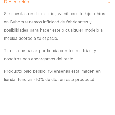
Descripción
Si necesitas un dormitorio juvenil para tu hijo o hijos,
en Byhom tenemos infinidad de fabricantes y
posibilidades para hacer este o cualquier modelo a
medida acorde a tu espacio.
Tienes que pasar por tienda con tus medidas, y
nosotros nos encargamos del resto.
Producto bajo pedido. ¡Si enseñas esta imagen en
tienda, tendrás -10% de dto. en este producto!