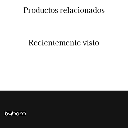
Productos relacionados
Recientemente visto