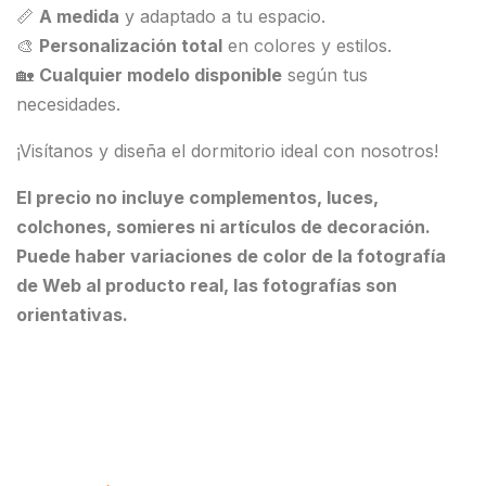
📏
A medida
y adaptado a tu espacio.
🎨
Personalización total
en colores y estilos.
🏡
Cualquier modelo disponible
según tus
necesidades.
¡Visítanos y diseña el dormitorio ideal con nosotros!
El precio no incluye complementos, luces,
colchones, somieres ni artículos de decoración.
Puede haber variaciones de color de la fotografía
de Web al producto real, las fotografías son
orientativas.