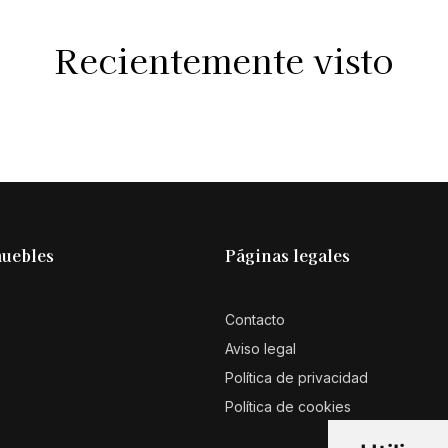
Recientemente visto
muebles
Páginas legales
Contacto
Aviso legal
Política de privacidad
Política de cookies