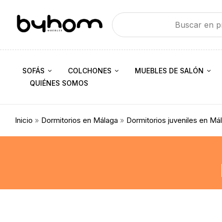
SOFÁS
COLCHONES
MUEBLES DE SALÓN
QUIÉNES SOMOS
Inicio
»
Dormitorios en Málaga
»
Dormitorios juveniles en Má