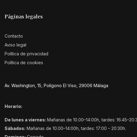
Páginas legales
Contacto
Aviso legal
Política de privacidad
Política de cookies
Av. Washington, 15, Polígono El Viso, 29006 Málaga
Horario:
De lunes a viernes:
Mañanas de 10.00–14:00h, tardes: 16:45–20:
Sábados:
Mañanas de 10.00–14:00h, tardes: 17:00 – 20:30h.
Domingo:
Cerrado