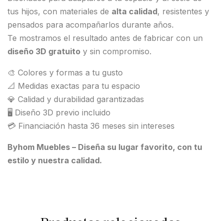
tus hijos, con materiales de
alta calidad
, resistentes y
pensados para acompañarlos durante años.
Te mostramos el resultado antes de fabricar con un
diseño 3D gratuito
y sin compromiso.
🎨 Colores y formas a tu gusto
📐 Medidas exactas para tu espacio
💎 Calidad y durabilidad garantizadas
🖥️ Diseño 3D previo incluido
💳 Financiación hasta 36 meses sin intereses
Byhom Muebles – Diseña su lugar favorito, con tu
estilo y nuestra calidad.