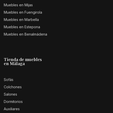
Muebles en Mijas
Muebles en Fuengirola
Muebles en Marbella
Muebles en Estepona
Muebles en Benalmádena
Tienda de muebles
en Málaga
Sofás
Colchones
Salones
Dormitorios
Auxiliares