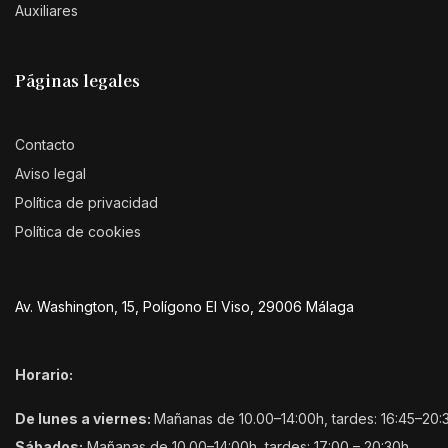
Auxiliares
Páginas legales
Contacto
Aviso legal
Política de privacidad
Política de cookies
Av. Washington, 15, Polígono El Viso, 29006 Málaga
Horario:
De lunes a viernes:
Mañanas de 10.00–14:00h, tardes: 16:45–20:
Sábados:
Mañanas de 10.00–14:00h, tardes: 17:00 – 20:30h.