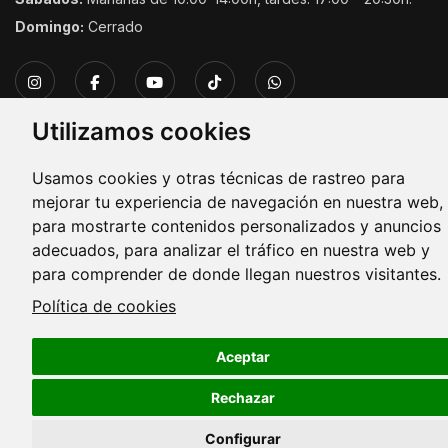
Domingo:
Cerrado
Utilizamos cookies
Usamos cookies y otras técnicas de rastreo para
Copyright © 2026. Todos los derechos reservados.
mejorar tu experiencia de navegación en nuestra web,
para mostrarte contenidos personalizados y anuncios
adecuados, para analizar el tráfico en nuestra web y
para comprender de donde llegan nuestros visitantes.
Política de cookies
Aceptar
Rechazar
Configurar