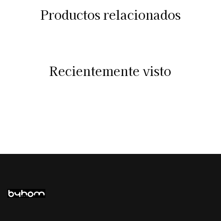
Productos relacionados
Recientemente visto