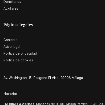
Dormitorios
Auxiliares
Páginas legales
Contacto
Aviso legal
Política de privacidad
Política de cookies
Av. Washington, 15, Polígono El Viso, 29006 Málaga
Horario:
De lunes a viernes:
Mañanas de 10.00–14:00h, tardes: 16:45–20: