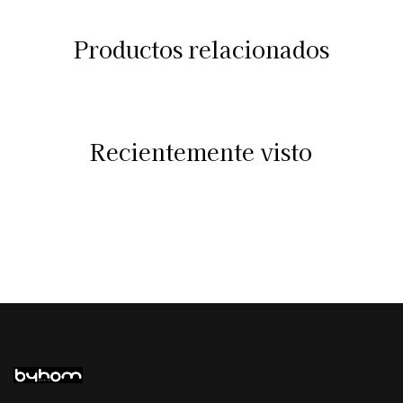
Productos relacionados
Recientemente visto