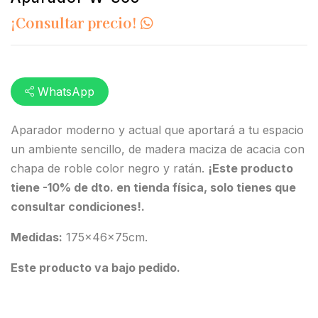
¡Consultar precio!
WhatsApp
Aparador moderno y actual que aportará a tu espacio
un ambiente sencillo, de madera maciza de acacia con
chapa de roble color negro y ratán.
¡Este producto
tiene -10% de dto. en tienda física, solo tienes que
consultar condiciones!.
Medidas:
175x46x75cm.
Este producto va bajo pedido.