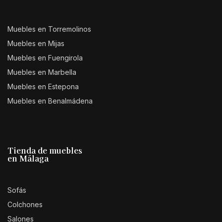
Muebles en Torremolinos
Muebles en Mijas
Muebles en Fuengirola
Muebles en Marbella
Muebles en Estepona
Muebles en Benalmádena
Tienda de muebles
en Málaga
Sofás
Colchones
Salones