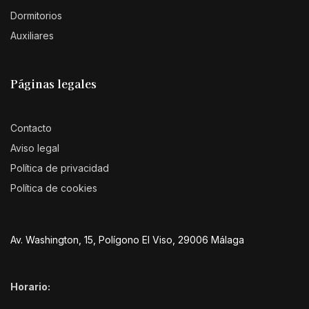
Dormitorios
Auxiliares
Páginas legales
Contacto
Aviso legal
Política de privacidad
Política de cookies
Av. Washington, 15, Polígono El Viso, 29006 Málaga
Horario: