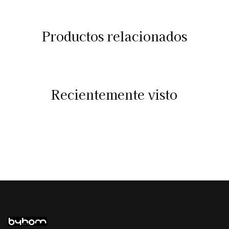
Productos relacionados
Recientemente visto