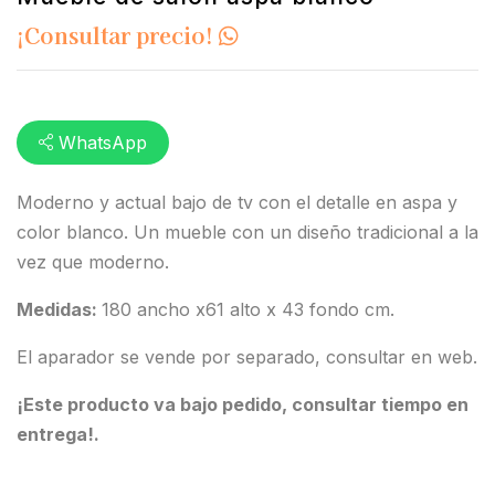
¡Consultar precio!
WhatsApp
Moderno y actual bajo de tv con el detalle en aspa y
color blanco. Un mueble con un diseño tradicional a la
vez que moderno.
Medidas:
180 ancho x61 alto x 43 fondo cm.
El aparador se vende por separado, consultar en web.
¡Este producto va bajo pedido, consultar tiempo en
entrega!.