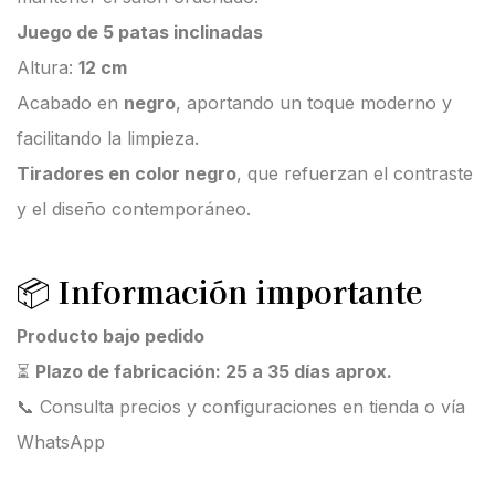
Juego de 5 patas inclinadas
Altura:
12 cm
Acabado en
negro
, aportando un toque moderno y
facilitando la limpieza.
Tiradores en color negro
, que refuerzan el contraste
y el diseño contemporáneo.
📦
Información importante
Producto bajo pedido
⏳
Plazo de fabricación: 25 a 35 días aprox.
📞 Consulta precios y configuraciones en tienda o vía
WhatsApp