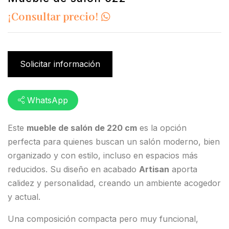
¡Consultar precio!
Solicitar información
WhatsApp
Este
mueble de salón de 220 cm
es la opción
perfecta para quienes buscan un salón moderno, bien
organizado y con estilo, incluso en espacios más
reducidos. Su diseño en acabado
Artisan
aporta
calidez y personalidad, creando un ambiente acogedor
y actual.
Una composición compacta pero muy funcional,