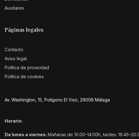
Auxiliares
Páginas legales
Contacto
Aviso legal
Política de privacidad
Política de cookies
Av. Washington, 15, Polígono El Viso, 29006 Málaga
Horario:
De lunes a viernes:
Mañanas de 10.00–14:00h, tardes: 16:45–20: