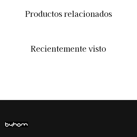
Productos relacionados
Recientemente visto