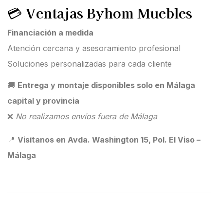
💳
Ventajas Byhom Muebles
Financiación a medida
Atención cercana y asesoramiento profesional
Soluciones personalizadas para cada cliente
🚚
Entrega y montaje disponibles solo en Málaga
capital y provincia
❌
No realizamos envíos fuera de Málaga
📍
Visítanos en Avda. Washington 15, Pol. El Viso –
Málaga