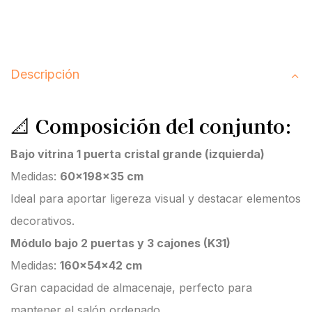
Descripción
📐
Composición del conjunto:
Bajo vitrina 1 puerta cristal grande (izquierda)
Medidas:
60x198x35 cm
Ideal para aportar ligereza visual y destacar elementos
decorativos.
Módulo bajo 2 puertas y 3 cajones (K31)
Medidas:
160x54x42 cm
Gran capacidad de almacenaje, perfecto para
mantener el salón ordenado.