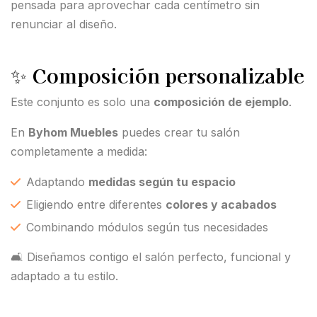
pensada para aprovechar cada centímetro sin
renunciar al diseño.
✨
Composición personalizable
Este conjunto es solo una
composición de ejemplo
.
En
Byhom Muebles
puedes crear tu salón
completamente a medida:
Adaptando
medidas según tu espacio
Eligiendo entre diferentes
colores y acabados
Combinando módulos según tus necesidades
🛋️ Diseñamos contigo el salón perfecto, funcional y
adaptado a tu estilo.