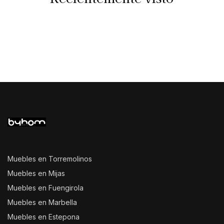
Muebles en Torremolinos
Muebles en Mijas
Muebles en Fuengirola
Muebles en Marbella
Muebles en Estepona