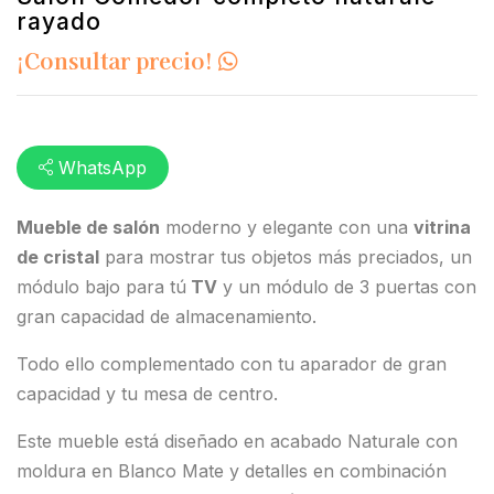
rayado
¡Consultar precio!
WhatsApp
Mueble de salón
moderno y elegante con una
vitrina
de cristal
para mostrar tus objetos más preciados, un
módulo bajo para tú
TV
y un módulo de 3 puertas con
gran capacidad de almacenamiento.
Todo ello complementado con tu aparador de gran
capacidad y tu mesa de centro.
Este mueble está diseñado en acabado Naturale con
moldura en Blanco Mate y detalles en combinación