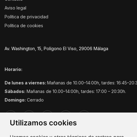
Aviso legal
Política de privacidad
Política de cookies
Av. Washington, 15, Polígono El Viso, 29006 Málaga
Horario:
De lunes a viernes:
Mañanas de 10.00–14:00h, tardes: 16:45–20:
Sábados:
Mañanas de 10.00–14:00h, tardes: 17:00 – 20:30h.
Domingo:
Cerrado
Utilizamos cookies