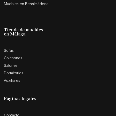
Muebles en Benalmádena
Tienda de muebles
en Málaga
Sofás
Colchones
Salones
Dormitorios
Auxiliares
Páginas legales
Contacto