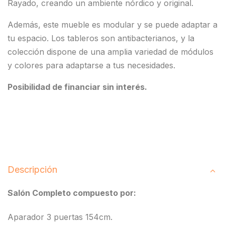
Rayado, creando un ambiente nórdico y original.
Además, este mueble es modular y se puede adaptar a
tu espacio. Los tableros son antibacterianos, y la
colección dispone de una amplia variedad de módulos
y colores para adaptarse a tus necesidades.
Posibilidad de financiar sin interés.
Descripción
Salón Completo compuesto por:
Aparador 3 puertas 154cm.