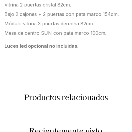
Vitrina 2 puertas cristal 82cm.
Bajo 2 cajones + 2 puertas con pata marco 154cm.
Módulo vitrina 3 puertas derecha 82cm.
Mesa de centro SUN con pata marco 100cm.
Luces led opcional no incluidas.
Productos relacionados
Recientemente visto