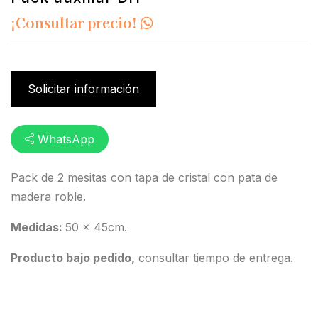
¡Consultar precio!
Solicitar información
WhatsApp
Pack de 2 mesitas con tapa de cristal con pata de
madera roble.
Medidas:
50 x 45cm.
Producto bajo pedido,
consultar tiempo de entrega.