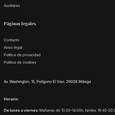
Auxiliares
Páginas legales
Contacto
Aviso legal
Política de privacidad
Política de cookies
Av. Washington, 15, Polígono El Viso, 29006 Málaga
Horario:
De lunes a viernes:
Mañanas de 10.00–14:00h, tardes: 16:45–20: