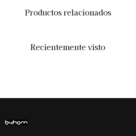
Productos relacionados
Recientemente visto