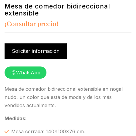
Mesa de comedor bidireccional
extensible
¡Consultar precio!
Solicitar información
WhatsApp
Mesa de comedor bidireccional extensible en nogal
nudo, un color que está de moda y de los más
vendidos actualmente.
Medidas:
Mesa cerrada: 140x100x76 cm.