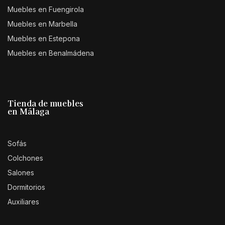
Muebles en Fuengirola
Muebles en Marbella
Muebles en Estepona
Muebles en Benalmádena
Tienda de muebles
en Málaga
Sofás
Colchones
Salones
Dormitorios
Auxiliares