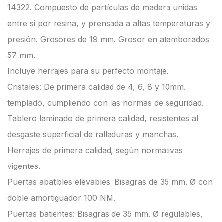
14322. Compuesto de partículas de madera unidas
entre si por resina, y prensada a altas temperaturas y
presión. Grosores de 19 mm. Grosor en atamborados
57 mm.
Incluye herrajes para su perfecto montaje.
Cristales: De primera calidad de 4, 6, 8 y 10mm.
templado, cumpliendo con las normas de seguridad.
Tablero laminado de primera calidad, resistentes al
desgaste superficial de ralladuras y manchas.
Herrajes de primera calidad, según normativas
vigentes.
Puertas abatibles elevables: Bisagras de 35 mm. Ø con
doble amortiguador 100 NM.
Puertas batientes: Bisagras de 35 mm. Ø regulables,