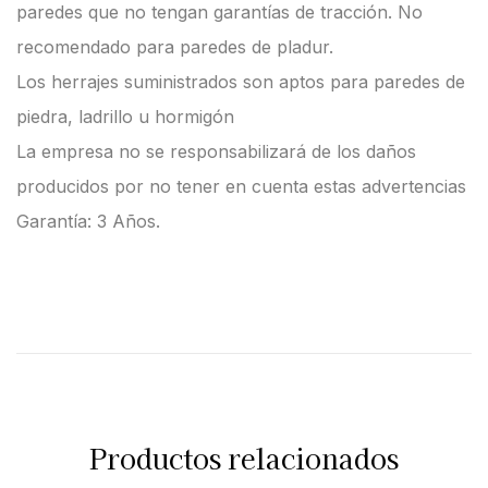
paredes que no tengan garantías de tracción. No
recomendado para paredes de pladur.
Los herrajes suministrados son aptos para paredes de
piedra, ladrillo u hormigón
La empresa no se responsabilizará de los daños
producidos por no tener en cuenta estas advertencias
Garantía: 3 Años.
Productos relacionados