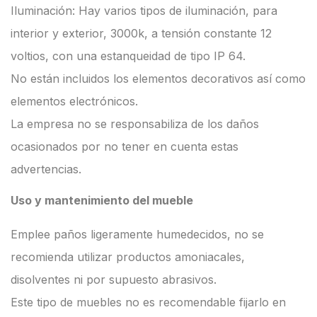
Iluminación: Hay varios tipos de iluminación, para
interior y exterior, 3000k, a tensión constante 12
voltios, con una estanqueidad de tipo IP 64.
No están incluidos los elementos decorativos así como
elementos electrónicos.
La empresa no se responsabiliza de los daños
ocasionados por no tener en cuenta estas
advertencias.
Uso y mantenimiento del mueble
Emplee paños ligeramente humedecidos, no se
recomienda utilizar productos amoniacales,
disolventes ni por supuesto abrasivos.
Este tipo de muebles no es recomendable fijarlo en