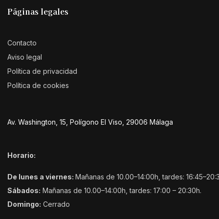
Páginas legales
Contacto
Aviso legal
Política de privacidad
Política de cookies
Av. Washington, 15, Polígono El Viso, 29006 Málaga
Horario:
De lunes a viernes:
Mañanas de 10.00–14:00h, tardes: 16:45–20:
Sábados:
Mañanas de 10.00–14:00h, tardes: 17:00 – 20:30h.
Domingo:
Cerrado