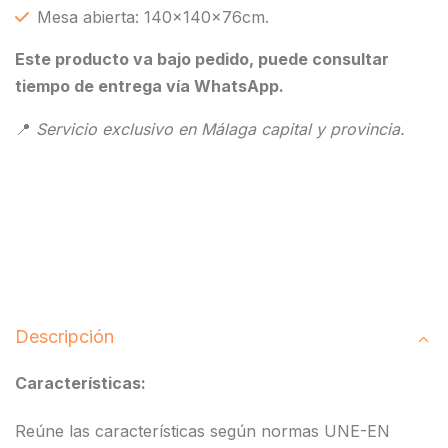
Mesa abierta: 140x140x76cm.
Este producto va bajo pedido, puede consultar
tiempo de entrega vía WhatsApp.
📍
Servicio exclusivo en Málaga capital y provincia.
Descripción
Características:
Reúne las características según normas UNE-EN