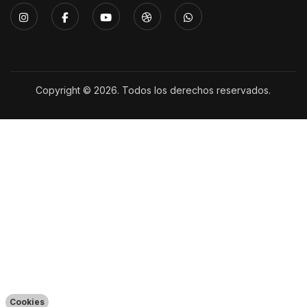
Copyright © 2026. Todos los derechos reservados.
Cookies