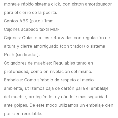
montaje rápido sistema click, con pistón amortiguador
para el cierre de la puerta.
Cantos ABS (p.v.c.) 1mm.
Cajones acabado textil MDF.
Cajones: Guías ocultas reforzadas con regulación de
altura y cierre amortiguado (con tirador) o sistema
Push (sin tirador).
Colgadores de muebles: Regulables tanto en
profundidad, como en nivelación del mismo.
Embalaje: Como símbolo de respeto al medio
ambiente, utilizamos caja de cartón para el embalaje
del mueble, protegiéndolo y dándole mas seguridad
ante golpes. De este modo utilizamos un embalaje cien
por cien reciclable.