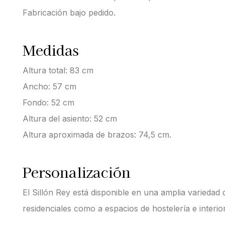
Fabricación bajo pedido.
Medidas
Altura total: 83 cm
Ancho: 57 cm
Fondo: 52 cm
Altura del asiento: 52 cm
Altura aproximada de brazos: 74,5 cm.
Personalización
El Sillón Rey está disponible en una amplia varieda
residenciales como a espacios de hostelería e interio