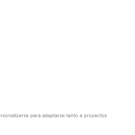
ersonalizarse para adaptarse tanto a proyectos