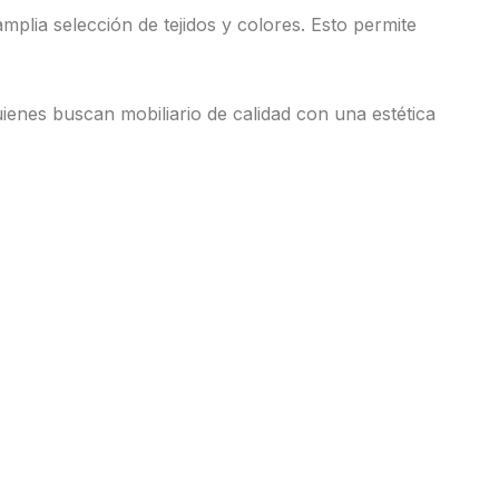
plia selección de tejidos y colores. Esto permite
uienes buscan mobiliario de calidad con una estética