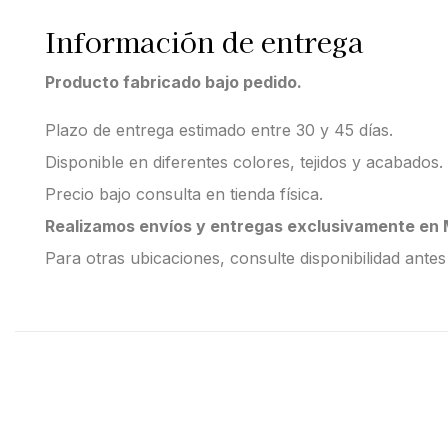
Información de entrega
Producto fabricado bajo pedido.
Plazo de entrega estimado entre 30 y 45 días.
Disponible en diferentes colores, tejidos y acabados.
Precio bajo consulta en tienda física.
Realizamos envíos y entregas exclusivamente en M
Para otras ubicaciones, consulte disponibilidad antes