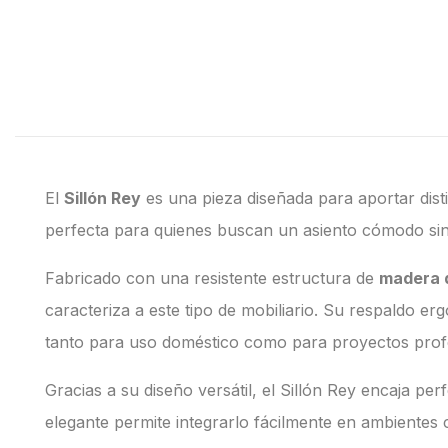
El
Sillón Rey
es una pieza diseñada para aportar dist
perfecta para quienes buscan un asiento cómodo sin 
Fabricado con una resistente estructura de
madera 
caracteriza a este tipo de mobiliario. Su respaldo 
tanto para uso doméstico como para proyectos profes
Gracias a su diseño versátil, el Sillón Rey encaja p
elegante permite integrarlo fácilmente en ambientes 