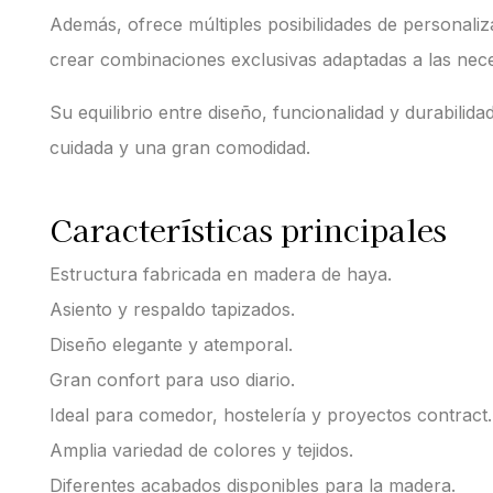
Además, ofrece múltiples posibilidades de personaliz
crear combinaciones exclusivas adaptadas a las nece
Su equilibrio entre diseño, funcionalidad y durabilid
cuidada y una gran comodidad.
Características principales
Estructura fabricada en madera de haya.
Asiento y respaldo tapizados.
Diseño elegante y atemporal.
Gran confort para uso diario.
Ideal para comedor, hostelería y proyectos contract.
Amplia variedad de colores y tejidos.
Diferentes acabados disponibles para la madera.