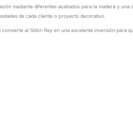
ación mediante diferentes acabados para la madera y una am
sidades de cada cliente o proyecto decorativo.
ad convierte al Sillón Rey en una excelente inversión para q