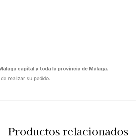
álaga capital y toda la provincia de Málaga.
 de realizar su pedido.
Productos relacionados