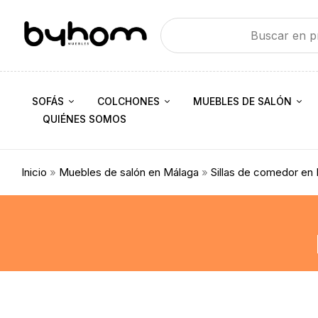
SOFÁS
COLCHONES
MUEBLES DE SALÓN
QUIÉNES SOMOS
Inicio
»
Muebles de salón en Málaga
»
Sillas de comedor en