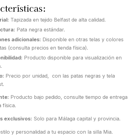
cterísticas:
ial:
Tapizada en tejido Belfast de alta calidad.
ctura:
Pata negra estándar.
nes adicionales:
Disponible en otras telas y colores
tas (consulta precios en tienda física).
nibilidad:
Producto disponible para visualización en
.
o:
Precio por unidad, con las patas negras y tela
t.
nte:
Producto bajo pedido, consulte tiempo de entrega
 física.
s exclusivos:
Solo para Málaga capital y provincia.
stilo y personalidad a tu espacio con la silla Mia.