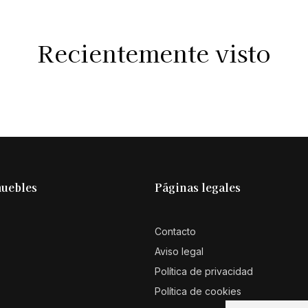
Recientemente visto
muebles
Páginas legales
Contacto
Aviso legal
Política de privacidad
Política de cookies