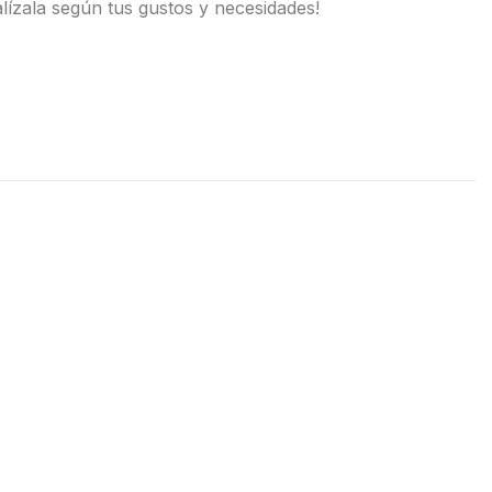
lízala según tus gustos y necesidades!