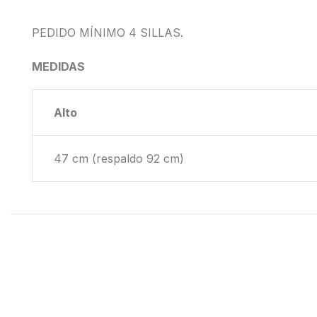
PEDIDO MÍNIMO 4 SILLAS.
MEDIDAS
Alto
47 cm (respaldo 92 cm)