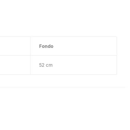
Fondo
52 cm