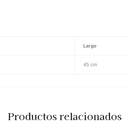
Largo
45 cm
Productos relacionados