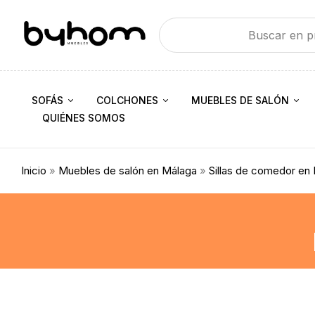
SOFÁS
COLCHONES
MUEBLES DE SALÓN
QUIÉNES SOMOS
Inicio
»
Muebles de salón en Málaga
»
Sillas de comedor en