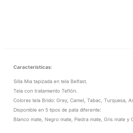
Características
:
Silla Mia tapizada en tela Belfast.
Tela con tratamiento Teflón.
Colores tela Brido: Grey, Camel, Tabac, Turquesa, A
Disponible en 5 tipos de pata diferente:
Blanco mate, Negro mate, Piedra mate, Gris mate y C