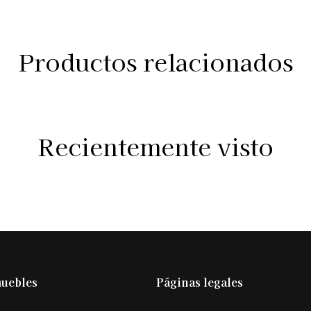
Productos relacionados
Recientemente visto
muebles
Páginas legales