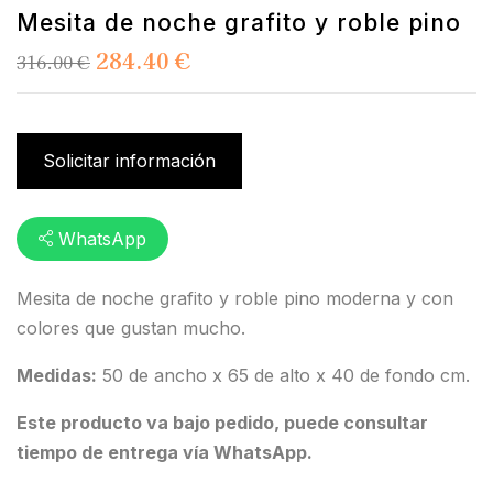
Mesita de noche grafito y roble pino
284.40
€
316.00
€
Solicitar información
WhatsApp
Mesita de noche grafito y roble pino moderna y con
colores que gustan mucho.
Medidas:
50 de ancho x 65 de alto x 40 de fondo cm.
Este producto va bajo pedido, puede consultar
tiempo de entrega vía WhatsApp.