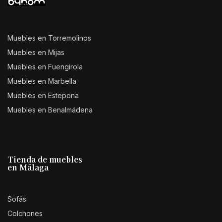
Muebles en Torremolinos
Muebles en Mijas
Muebles en Fuengirola
Muebles en Marbella
Muebles en Estepona
Muebles en Benalmádena
Tienda de muebles
en Málaga
Sofás
Colchones