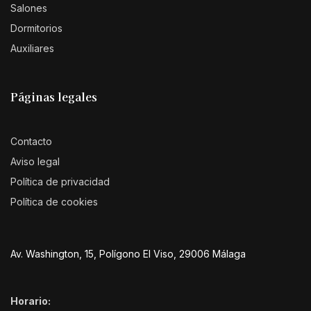
Salones
Dormitorios
Auxiliares
Páginas legales
Contacto
Aviso legal
Política de privacidad
Política de cookies
Av. Washington, 15, Polígono El Viso, 29006 Málaga
Horario: