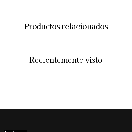
Productos relacionados
Recientemente visto