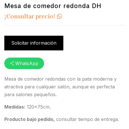
Mesa de comedor redonda DH
¡Consultar precio!
Solicitar información
WhatsApp
Mesa de comedor redondas con la pata moderna y
atractiva para cualquier salón, aunque es perfecta
para salones pequeños.
Medidas:
120x75cm.
Producto bajo pedido,
consultar tiempo de entrega.