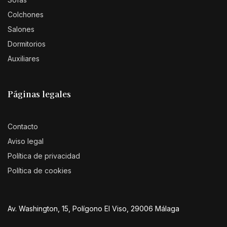
Colchones
Salones
Dormitorios
Auxiliares
Páginas legales
Contacto
Aviso legal
Política de privacidad
Política de cookies
Av. Washington, 15, Polígono El Viso, 29006 Málaga