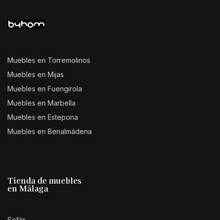
Muebles en Torremolinos
Muebles en Mijas
Muebles en Fuengirola
Muebles en Marbella
Muebles en Estepona
Muebles en Benalmádena
Tienda de muebles
en Málaga
Sofás