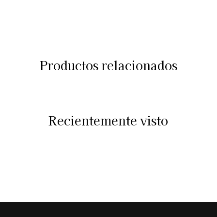
Productos relacionados
Recientemente visto